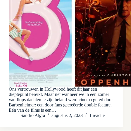
Ons vertrouwen in Hollywood heeft dit jaar een
dieptepunt bereikt. Maar net wanneer we in een zomer
van flops dachten te zijn beland werd cinema gered door
Barbenheimer: een door fans gecreëerde double feature.
Eén van de films is een…
Sandro Algra
augustus 2, 2023
1 reactie