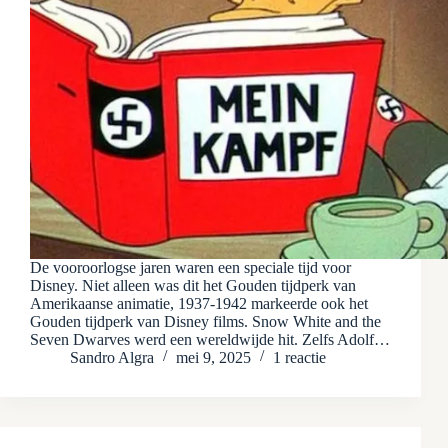
De vooroorlogse jaren waren een speciale tijd voor
Disney. Niet alleen was dit het Gouden tijdperk van
Amerikaanse animatie, 1937-1942 markeerde ook het
Gouden tijdperk van Disney films. Snow White and the
Seven Dwarves werd een wereldwijde hit. Zelfs Adolf…
Sandro Algra
mei 9, 2025
1 reactie