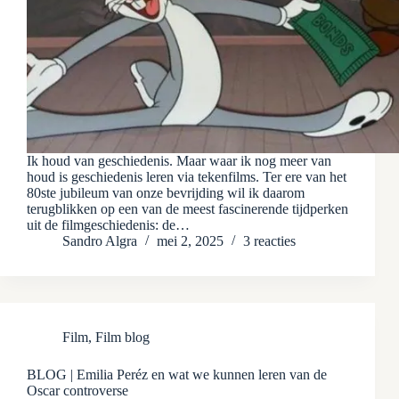
Ik houd van geschiedenis. Maar waar ik nog meer van
houd is geschiedenis leren via tekenfilms. Ter ere van het
80ste jubileum van onze bevrijding wil ik daarom
terugblikken op een van de meest fascinerende tijdperken
uit de filmgeschiedenis: de…
Sandro Algra
mei 2, 2025
3 reacties
Film
,
Film blog
BLOG | Emilia Peréz en wat we kunnen leren van de
Oscar controverse