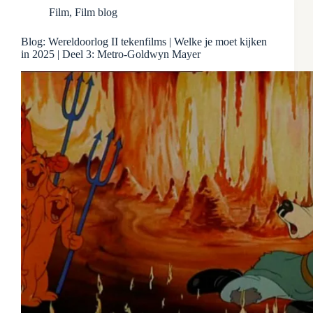
Film
,
Film blog
Blog: Wereldoorlog II tekenfilms | Welke je moet kijken
in 2025 | Deel 3: Metro-Goldwyn Mayer