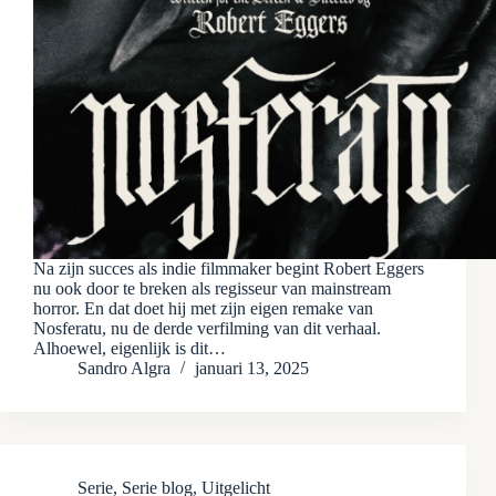
Na zijn succes als indie filmmaker begint Robert Eggers
nu ook door te breken als regisseur van mainstream
horror. En dat doet hij met zijn eigen remake van
Nosferatu, nu de derde verfilming van dit verhaal.
Alhoewel, eigenlijk is dit…
Sandro Algra
januari 13, 2025
Serie
,
Serie blog
,
Uitgelicht