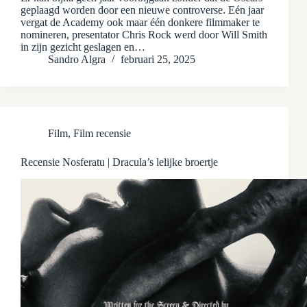
geplaagd worden door een nieuwe controverse. Eén jaar
vergat de Academy ook maar één donkere filmmaker te
nomineren, presentator Chris Rock werd door Will Smith
in zijn gezicht geslagen en…
Sandro Algra
februari 25, 2025
Film
,
Film recensie
Recensie Nosferatu | Dracula’s lelijke broertje