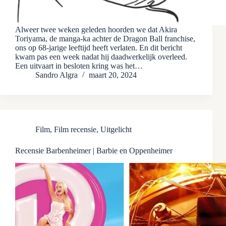
Alweer twee weken geleden hoorden we dat Akira
Toriyama, de manga-ka achter de Dragon Ball franchise,
ons op 68-jarige leeftijd heeft verlaten. En dit bericht
kwam pas een week nadat hij daadwerkelijk overleed.
Een uitvaart in besloten kring was het…
Sandro Algra
maart 20, 2024
Film
,
Film recensie
,
Uitgelicht
Recensie Barbenheimer | Barbie en Oppenheimer