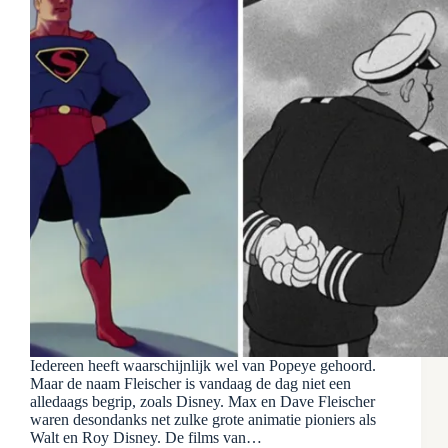
Iedereen heeft waarschijnlijk wel van Popeye gehoord.
Maar de naam Fleischer is vandaag de dag niet een
alledaags begrip, zoals Disney. Max en Dave Fleischer
waren desondanks net zulke grote animatie pioniers als
Walt en Roy Disney. De films van…