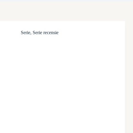
Serie
,
Serie recensie