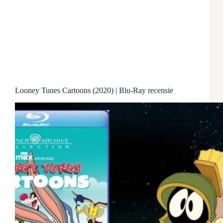
Looney Tunes Cartoons (2020) | Blu-Ray recensie