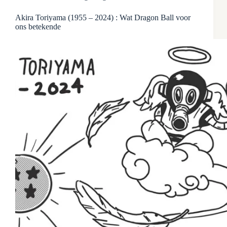
Akira Toriyama (1955 – 2024) : Wat Dragon Ball voor
ons betekende