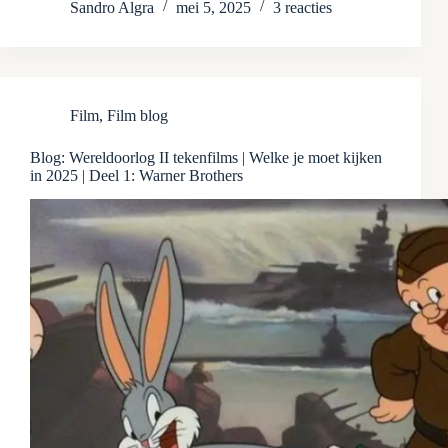
Sandro Algra
mei 5, 2025
3 reacties
Film
,
Film blog
Blog: Wereldoorlog II tekenfilms | Welke je moet kijken
in 2025 | Deel 1: Warner Brothers