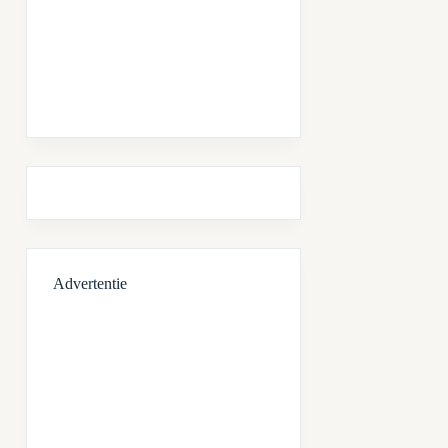
Advertentie