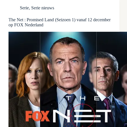
Serie
,
Serie nieuws
The Net : Promised Land (Seizoen 1) vanaf 12 december
op FOX Nederland