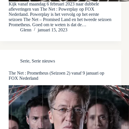
Kijk vanaf maandag 6 februari 2023 naar dubbele
afleveringen van The Net : Powerplay op FOX
Nederland. Powerplay is het vervolg op het eerste
seizoen The Net – Promised Land en het tweede seizoen
Prometheus. Goed om te weten is dat de…
Glenn
januari 15, 2023
Serie
,
Serie nieuws
The Net : Prometheus (Seizoen 2) vanaf 9 januari op
FOX Nederland