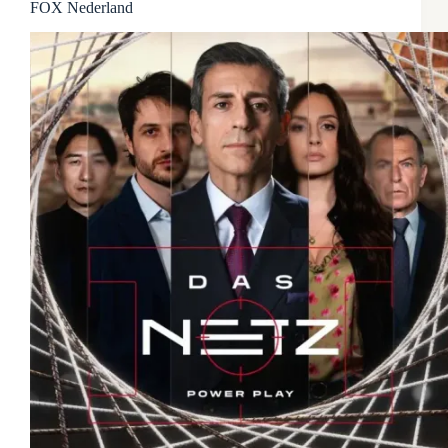
FOX Nederland