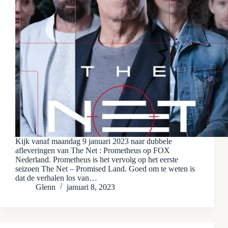
Kijk vanaf maandag 9 januari 2023 naar dubbele
afleveringen van The Net : Prometheus op FOX
Nederland. Prometheus is het vervolg op het eerste
seizoen The Net – Promised Land. Goed om te weten is
dat de verhalen los van…
Glenn
januari 8, 2023