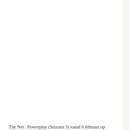
The Net : Powerplay (Seizoen 3) vanaf 6 februari op