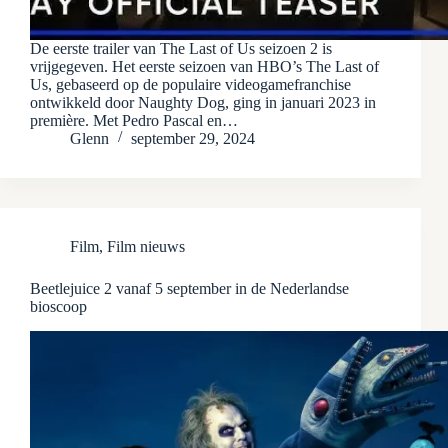
De eerste trailer van The Last of Us seizoen 2 is
vrijgegeven. Het eerste seizoen van HBO’s The Last of
Us, gebaseerd op de populaire videogamefranchise
ontwikkeld door Naughty Dog, ging in januari 2023 in
première. Met Pedro Pascal en…
Glenn
september 29, 2024
Film
,
Film nieuws
Beetlejuice 2 vanaf 5 september in de Nederlandse
bioscoop