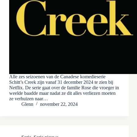
Alle zes seizoenen van de Canadese komedieserie
Schitt’s Creek zijn vanaf 31 december 2024 te zien bij
Netflix. De serie gaat over de familie Rose die vroeger in
weelde baadde maar nadat ze dit alles verliezen moeten
ze verhuizen naar…
Glenn
november 22, 2024