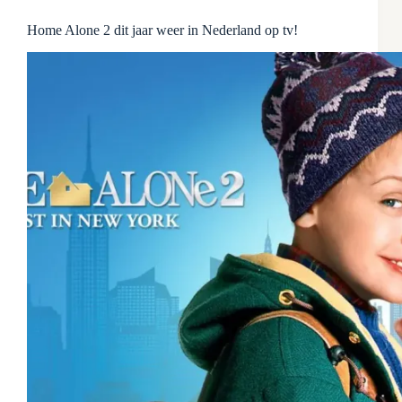
Home Alone 2 dit jaar weer in Nederland op tv!