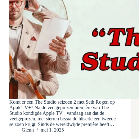
Komt er een The Studio seizoen 2 met Seth Rogen op
AppleTV+? Na de veelgeprezen première van The
Studio kondigde Apple TV+ vandaag aan dat de
veelgeprezen, met sterren bezaaide hitserie een tweede
seizoen krijgt. Sinds de wereldwijde première heeft…
Glenn
mei 1, 2025