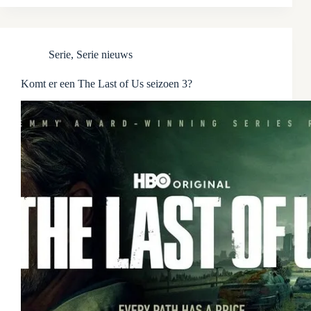
Serie
,
Serie nieuws
Komt er een The Last of Us seizoen 3?