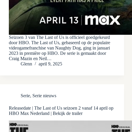
Seizoen 3 van The Last of Us is officieel goedgekeurd
door HBO. The Last of Us, gebaseerd op de populaire
videogamefranchise van Naughty Dog, ging in januari
2023 in première op HBO. De serie is gemaakt door
Craig Mazin en Neil…
Glenn
april 9, 2025
Serie
,
Serie nieuws
Releasedate | The Last of Us seizoen 2 vanaf 14 april op
HBO Max Nederland | Bekijk de trailer