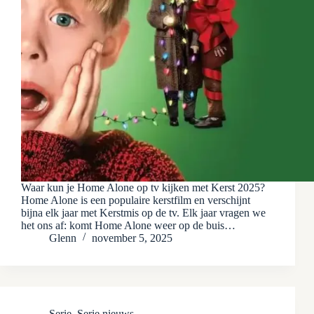
Waar kun je Home Alone op tv kijken met Kerst 2025?
Home Alone is een populaire kerstfilm en verschijnt
bijna elk jaar met Kerstmis op de tv. Elk jaar vragen we
het ons af: komt Home Alone weer op de buis…
Glenn
november 5, 2025
Serie
,
Serie nieuws