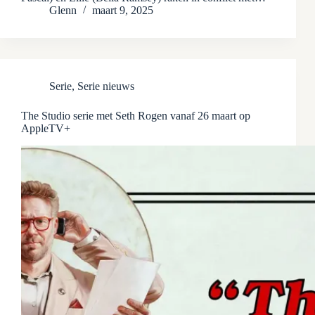
Glenn
maart 9, 2025
Serie
,
Serie nieuws
The Studio serie met Seth Rogen vanaf 26 maart op
AppleTV+