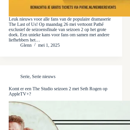
Leuk nieuws voor alle fans van de populaire dramaserie
The Last of Us! Op maandag 26 mei vertoont Pathé
exclusief de seizoensfinale van seizoen 2 op het grote
doek. Een unieke kans voor fans om samen met andere
liefhebbers het…
Glenn
mei 1, 2025
Serie
,
Serie nieuws
Komt er een The Studio seizoen 2 met Seth Rogen op
AppleTV+?