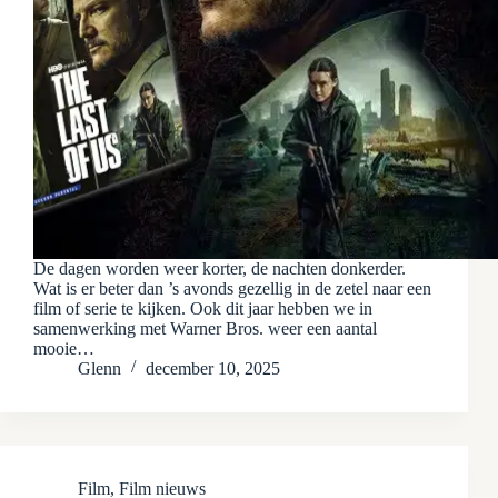
De dagen worden weer korter, de nachten donkerder.
Wat is er beter dan ’s avonds gezellig in de zetel naar een
film of serie te kijken. Ook dit jaar hebben we in
samenwerking met Warner Bros. weer een aantal
mooie…
Glenn
december 10, 2025
Film
,
Film nieuws