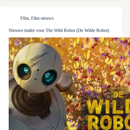
Film
,
Film nieuws
Nieuwe trailer voor The Wild Robot (De Wilde Robot)