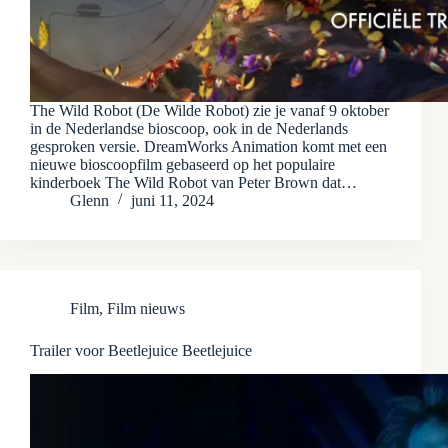
The Wild Robot (De Wilde Robot) zie je vanaf 9 oktober
in de Nederlandse bioscoop, ook in de Nederlands
gesproken versie. DreamWorks Animation komt met een
nieuwe bioscoopfilm gebaseerd op het populaire
kinderboek The Wild Robot van Peter Brown dat…
Glenn
juni 11, 2024
Film
,
Film nieuws
Trailer voor Beetlejuice Beetlejuice