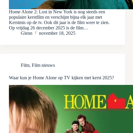
Home Alone 2: Lost in New York is nog steeds een
populaire kerstfilm en verschijnt bijna elk jaar met
Kerstmis op de tv. Ook dit jaar is de film weer te zien.
Op vrijdag 26 december 2025 is de film…
Glenn
november 18, 2025
Film
,
Film nieuws
Waar kun je Home Alone op TV kijken met kerst 2025?