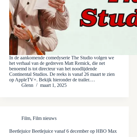
In de aankomende comedyserie The Studio volgen we
het verhaal van de gedreven Matt Remick, die net
benoemd is tot directeur van het noodlijdende
Continental Studios. De reeks is vanaf 26 maart te zien
op AppleTV+. Bekijk hieronder de trailer.…
Glenn
maart 1, 2025
Film
,
Film nieuws
Beetlejuice Beetlejuice vanaf 6 december op HBO Max