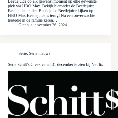
Beetlejuice op elk gewenst moment op elke gewenste
plek via HBO Max. Bekijk hieronder de Beetlejuice
Beetlejuice trailer. Beetlejuice Beetlejuice kijken op
HBO Max Beetlejuice is terug! Na een onverwachte
tragedie in de familie keren…
Glenn
november 26, 2024
Serie
,
Serie nieuws
Serie Schitt’s Creek vanaf 31 december te zien bij Netflix