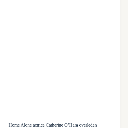
Home Alone actrice Catherine O’Hara overleden