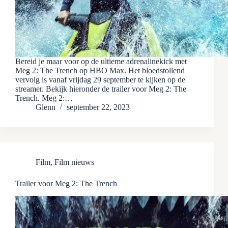
Bereid je maar voor op de ultieme adrenalinekick met
Meg 2: The Trench op HBO Max. Het bloedstollend
vervolg is vanaf vrijdag 29 september te kijken op de
streamer. Bekijk hieronder de trailer voor Meg 2: The
Trench. Meg 2:…
Glenn
september 22, 2023
Film
,
Film nieuws
Trailer voor Meg 2: The Trench