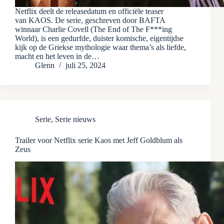
Netflix deelt de releasedatum en officiële teaser
van KAOS. De serie, geschreven door BAFTA
winnaar Charlie Covell (The End of The F***ing
World), is een gedurfde, duister komische, eigentijdse
kijk op de Griekse mythologie waar thema’s als liefde,
macht en het leven in de…
Glenn
juli 25, 2024
Serie
,
Serie nieuws
Trailer voor Netflix serie Kaos met Jeff Goldblum als
Zeus