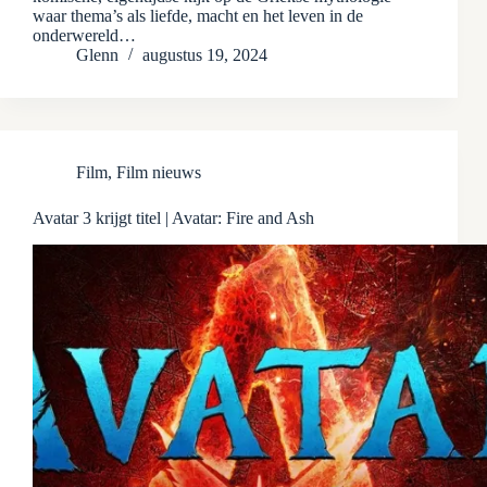
waar thema’s als liefde, macht en het leven in de
onderwereld…
Glenn
augustus 19, 2024
Film
,
Film nieuws
Avatar 3 krijgt titel | Avatar: Fire and Ash