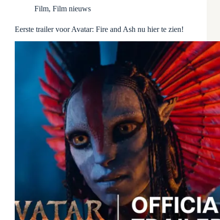
Film
,
Film nieuws
Eerste trailer voor Avatar: Fire and Ash nu hier te zien!