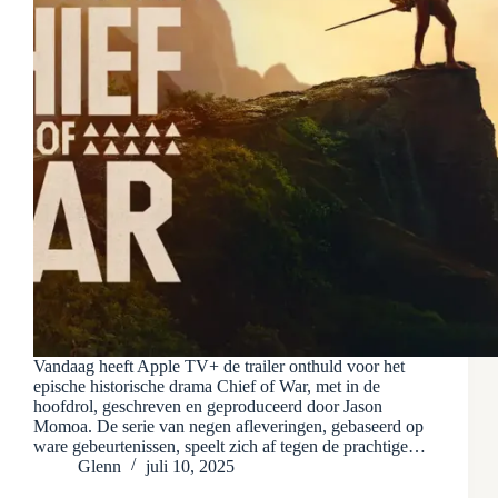
Vandaag heeft Apple TV+ de trailer onthuld voor het
epische historische drama Chief of War, met in de
hoofdrol, geschreven en geproduceerd door Jason
Momoa. De serie van negen afleveringen, gebaseerd op
ware gebeurtenissen, speelt zich af tegen de prachtige…
Glenn
juli 10, 2025