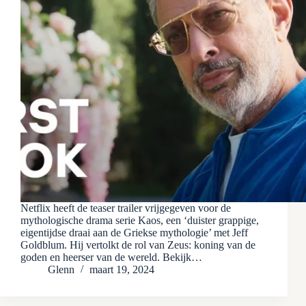
Netflix heeft de teaser trailer vrijgegeven voor de
mythologische drama serie Kaos, een ‘duister grappige,
eigentijdse draai aan de Griekse mythologie’ met Jeff
Goldblum. Hij vertolkt de rol van Zeus: koning van de
goden en heerser van de wereld. Bekijk…
Glenn
maart 19, 2024