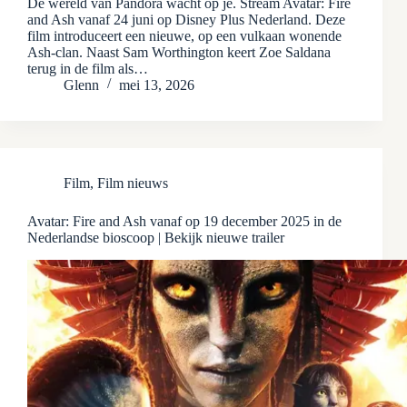
De wereld van Pandora wacht op je. Stream Avatar: Fire
and Ash vanaf 24 juni op Disney Plus Nederland. Deze
film introduceert een nieuwe, op een vulkaan wonende
Ash-clan. Naast Sam Worthington keert Zoe Saldana
terug in de film als…
Glenn
mei 13, 2026
Film
,
Film nieuws
Avatar: Fire and Ash vanaf op 19 december 2025 in de
Nederlandse bioscoop | Bekijk nieuwe trailer