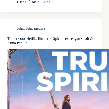
Glenn
mei 9, 2023
Film
,
Film nieuws
Trailer voor Netflix film True Spirit met Teagan Croft &
Anna Paquin