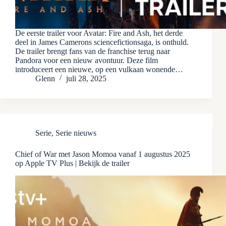
De eerste trailer voor Avatar: Fire and Ash, het derde
deel in James Camerons sciencefictionsaga, is onthuld.
De trailer brengt fans van de franchise terug naar
Pandora voor een nieuw avontuur. Deze film
introduceert een nieuwe, op een vulkaan wonende…
Glenn
juli 28, 2025
Serie
,
Serie nieuws
Chief of War met Jason Momoa vanaf 1 augustus 2025
op Apple TV Plus | Bekijk de trailer