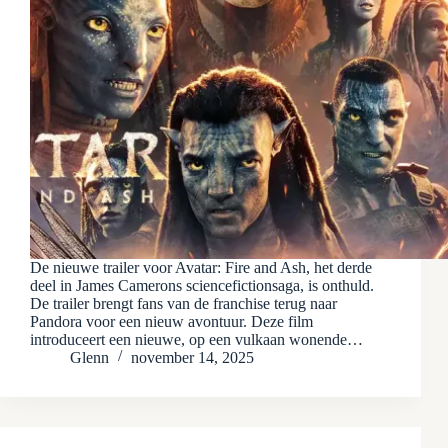
De nieuwe trailer voor Avatar: Fire and Ash, het derde
deel in James Camerons sciencefictionsaga, is onthuld.
De trailer brengt fans van de franchise terug naar
Pandora voor een nieuw avontuur. Deze film
introduceert een nieuwe, op een vulkaan wonende…
Glenn
november 14, 2025