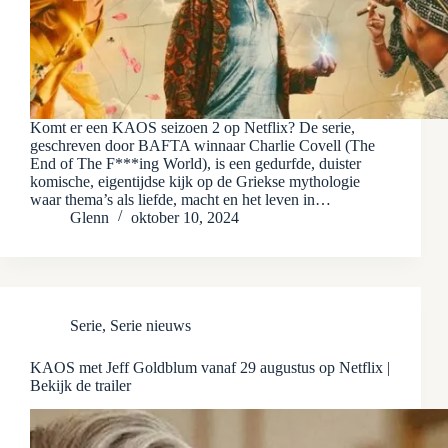
Komt er een KAOS seizoen 2 op Netflix? De serie,
geschreven door BAFTA winnaar Charlie Covell (The
End of The F***ing World), is een gedurfde, duister
komische, eigentijdse kijk op de Griekse mythologie
waar thema’s als liefde, macht en het leven in…
Glenn
oktober 10, 2024
Serie
,
Serie nieuws
KAOS met Jeff Goldblum vanaf 29 augustus op Netflix |
Bekijk de trailer