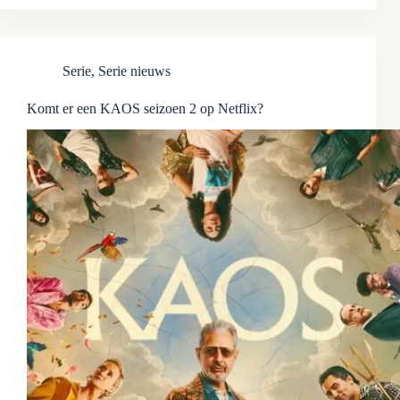
Serie
,
Serie nieuws
Komt er een KAOS seizoen 2 op Netflix?