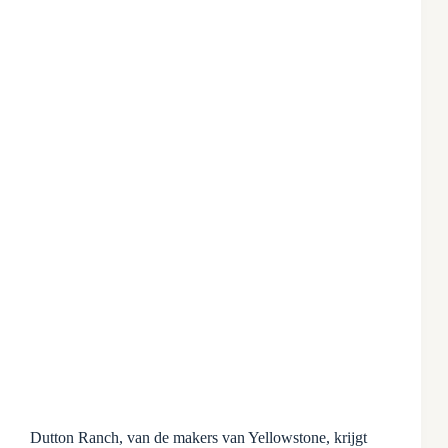
Dutton Ranch, van de makers van Yellowstone, krijgt