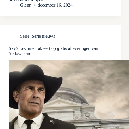
Glenn
december 16, 2024
Serie
,
Serie nieuws
SkyShowtime trakteert op gratis afleveringen van
Yellowstone