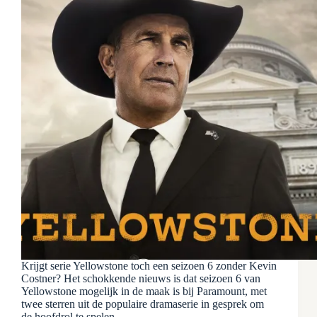
Krijgt serie Yellowstone toch een seizoen 6 zonder Kevin
Costner? Het schokkende nieuws is dat seizoen 6 van
Yellowstone mogelijk in de maak is bij Paramount, met
twee sterren uit de populaire dramaserie in gesprek om
de hoofdrol te spelen.…