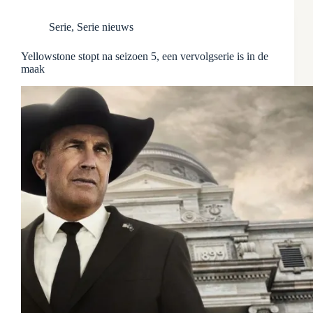
Serie
,
Serie nieuws
Yellowstone stopt na seizoen 5, een vervolgserie is in de
maak