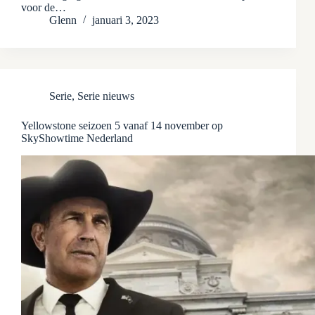
voor de…
Glenn
januari 3, 2023
Serie
,
Serie nieuws
Yellowstone seizoen 5 vanaf 14 november op
SkyShowtime Nederland