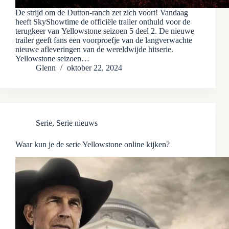
De strijd om de Dutton-ranch zet zich voort! Vandaag
heeft SkyShowtime de officiële trailer onthuld voor de
terugkeer van Yellowstone seizoen 5 deel 2. De nieuwe
trailer geeft fans een voorproefje van de langverwachte
nieuwe afleveringen van de wereldwijde hitserie.
Yellowstone seizoen…
Glenn
oktober 22, 2024
Serie
,
Serie nieuws
Waar kun je de serie Yellowstone online kijken?