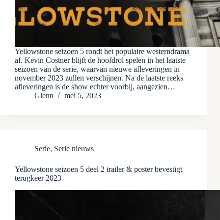
Yellowstone seizoen 5 rondt het populaire westerndrama
af. Kevin Costner blijft de hoofdrol spelen in het laatste
seizoen van de serie, waarvan nieuwe afleveringen in
november 2023 zullen verschijnen. Na de laatste reeks
afleveringen is de show echter voorbij, aangezien…
Glenn
mei 5, 2023
Serie
,
Serie nieuws
Yellowstone seizoen 5 deel 2 trailer & poster bevestigt
terugkeer 2023