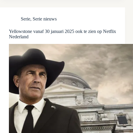
Serie
,
Serie nieuws
Yellowstone vanaf 30 januari 2025 ook te zien op Netflix
Nederland