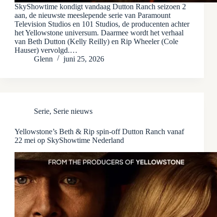
SkyShowtime kondigt vandaag Dutton Ranch seizoen 2
aan, de nieuwste meeslepende serie van Paramount
Television Studios en 101 Studios, de producenten achter
het Yellowstone universum. Daarmee wordt het verhaal
van Beth Dutton (Kelly Reilly) en Rip Wheeler (Cole
Hauser) vervolgd.…
Glenn
juni 25, 2026
Serie
,
Serie nieuws
Yellowstone’s Beth & Rip spin-off Dutton Ranch vanaf
22 mei op SkyShowtime Nederland