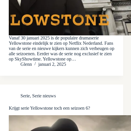
Vanaf 30 januari 2025 is de populaire dramaserie
Yellowstone eindelijk te zien op Netflix Nederland. Fans
van de serie en nieuwe kijkers kunnen zich verheugen op
alle seizoenen. Eerder was de serie nog exclusief te zien
op SkyShowtime. Yellowstone op…
Glenn
januari 2, 2025
Serie
,
Serie nieuws
Krijgt serie Yellowstone toch een seizoen 6?