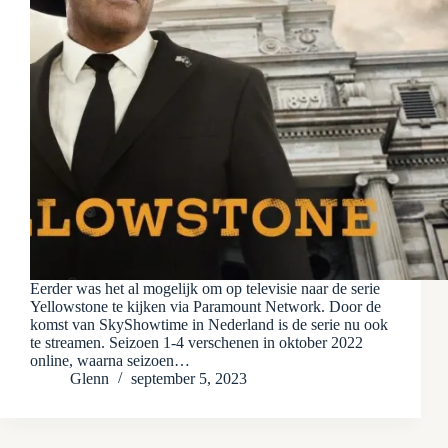
Eerder was het al mogelijk om op televisie naar de serie
Yellowstone te kijken via Paramount Network. Door de
komst van SkyShowtime in Nederland is de serie nu ook
te streamen. Seizoen 1-4 verschenen in oktober 2022
online, waarna seizoen…
Glenn
september 5, 2023