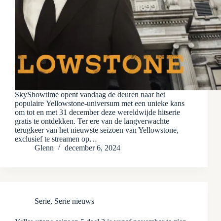
SkyShowtime opent vandaag de deuren naar het
populaire Yellowstone-universum met een unieke kans
om tot en met 31 december deze wereldwijde hitserie
gratis te ontdekken. Ter ere van de langverwachte
terugkeer van het nieuwste seizoen van Yellowstone,
exclusief te streamen op…
Glenn
december 6, 2024
Serie
,
Serie nieuws