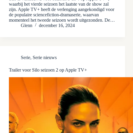
waarbij het vierde seizoen het laatste van de show zal
zijn. Apple TV+ heeft de verlenging aangekondigd voor
de populaire sciencefiction-dramaserie, waarvan
momenteel het tweede seizoen wordt uitgezonden. De…
Glenn
december 16, 2024
Serie
,
Serie nieuws
Trailer voor Silo seizoen 2 op Apple TV+