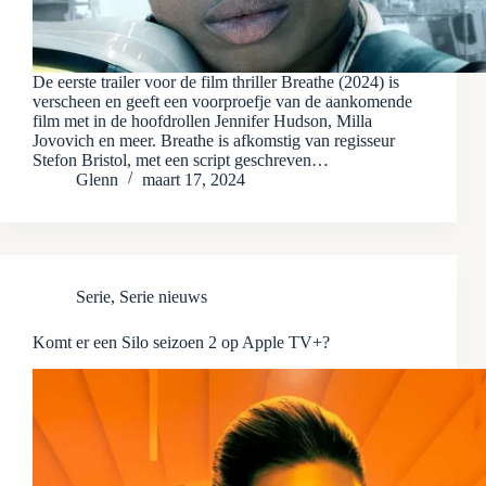
De eerste trailer voor de film thriller Breathe (2024) is
verscheen en geeft een voorproefje van de aankomende
film met in de hoofdrollen Jennifer Hudson, Milla
Jovovich en meer. Breathe is afkomstig van regisseur
Stefon Bristol, met een script geschreven…
Glenn
maart 17, 2024
Serie
,
Serie nieuws
Komt er een Silo seizoen 2 op Apple TV+?