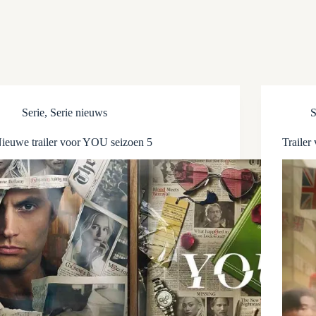
Serie
,
Serie nieuws
S
ieuwe trailer voor YOU seizoen 5
Trailer