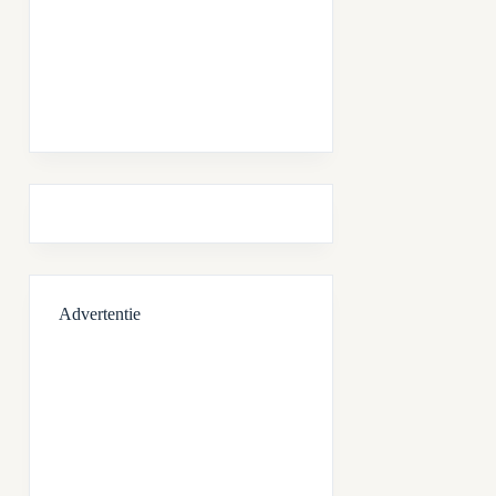
Advertentie