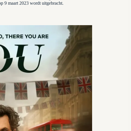
2 op 9 maart 2023 wordt uitgebracht.