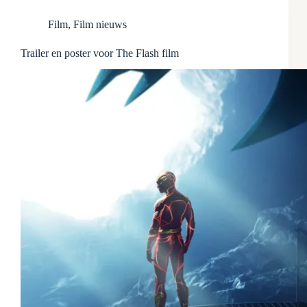
Film
,
Film nieuws
Trailer en poster voor The Flash film