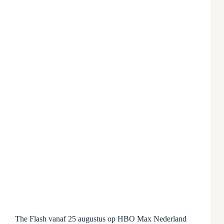
The Flash vanaf 25 augustus op HBO Max Nederland