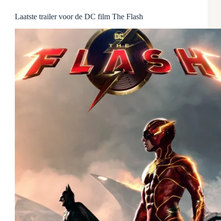
Laatste trailer voor de DC film The Flash