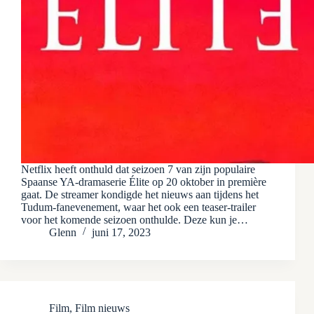
Netflix heeft onthuld dat seizoen 7 van zijn populaire
Spaanse YA-dramaserie Élite op 20 oktober in première
gaat. De streamer kondigde het nieuws aan tijdens het
Tudum-fanevenement, waar het ook een teaser-trailer
voor het komende seizoen onthulde. Deze kun je…
Glenn
juni 17, 2023
Film
,
Film nieuws