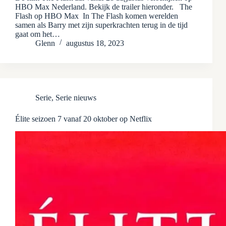
HBO Max Nederland. Bekijk de trailer hieronder. The
Flash op HBO Max In The Flash komen werelden
samen als Barry met zijn superkrachten terug in de tijd
gaat om het…
Glenn
augustus 18, 2023
Serie
,
Serie nieuws
Élite seizoen 7 vanaf 20 oktober op Netflix