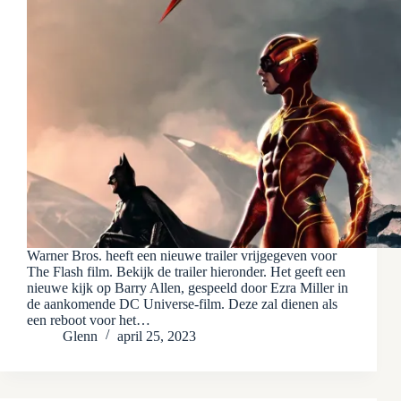
Warner Bros. heeft een nieuwe trailer vrijgegeven voor
The Flash film. Bekijk de trailer hieronder. Het geeft een
nieuwe kijk op Barry Allen, gespeeld door Ezra Miller in
de aankomende DC Universe-film. Deze zal dienen als
een reboot voor het…
Glenn
april 25, 2023