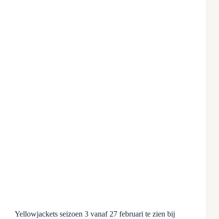
Yellowjackets seizoen 3 vanaf 27 februari te zien bij