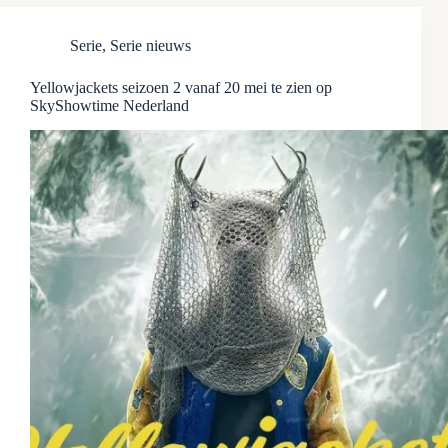
Serie
,
Serie nieuws
Yellowjackets seizoen 2 vanaf 20 mei te zien op
SkyShowtime Nederland