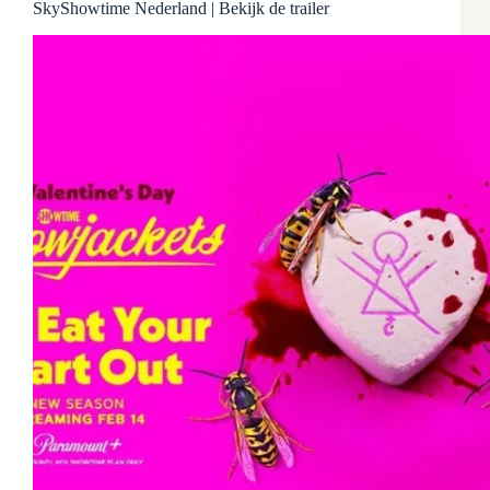
SkyShowtime Nederland | Bekijk de trailer