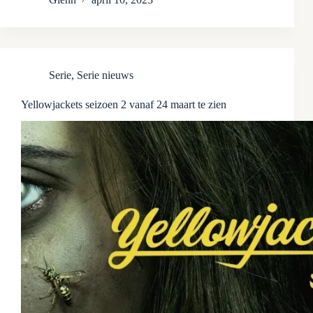
Serie
,
Serie nieuws
Yellowjackets seizoen 2 vanaf 24 maart te zien