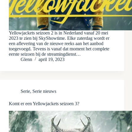
Yellowjackets seizoen 2 is in Nederland vanaf 20 mei
2023 te zien bij SkyShowtime. Elke zaterdag wordt er
een aflevering van de nieuwe reeks aan het aanbod
toegevoegd. Tevens is vanaf dat moment het complete
eerste seizoen bij de streamingdienst…
Glenn
april 19, 2023
Serie
,
Serie nieuws
Komt er een Yellowjackets seizoen 3?