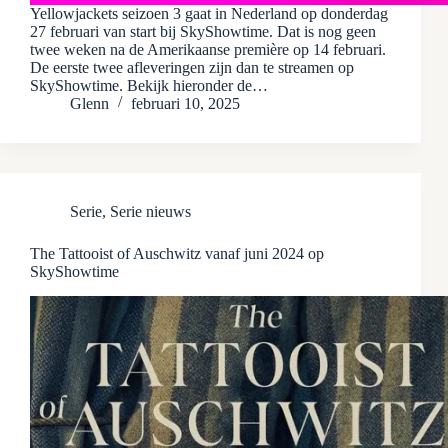
Yellowjackets seizoen 3 gaat in Nederland op donderdag
27 februari van start bij SkyShowtime. Dat is nog geen
twee weken na de Amerikaanse première op 14 februari.
De eerste twee afleveringen zijn dan te streamen op
SkyShowtime. Bekijk hieronder de…
Glenn
februari 10, 2025
Serie
,
Serie nieuws
The Tattooist of Auschwitz vanaf juni 2024 op
SkyShowtime