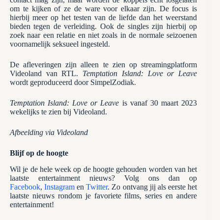
om te kijken of ze de ware voor elkaar zijn. De focus is
hierbij meer op het testen van de liefde dan het weerstand
bieden tegen de verleiding. Ook de singles zijn hierbij op
zoek naar een relatie en niet zoals in de normale seizoenen
voornamelijk seksueel ingesteld.
De afleveringen zijn alleen te zien op streamingplatform
Videoland van RTL.
Temptation Island: Love or Leave
wordt geproduceerd door SimpelZodiak.
Temptation Island: Love or Leave
is vanaf 30 maart 2023
wekelijks te zien bij Videoland.
Afbeelding via Videoland
Blijf op de hoogte
Wil je de hele week op de hoogte gehouden worden van het
laatste entertainment nieuws? Volg ons dan op
Facebook
,
Instagram
en
Twitter
. Zo ontvang jij als eerste het
laatste nieuws rondom je favoriete films, series en andere
entertainment!