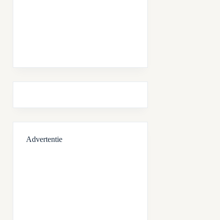
Advertentie