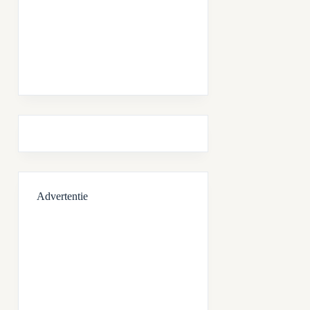
Advertentie