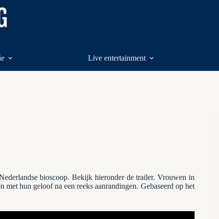
ie
Live entertainment
 Nederlandse bioscoop. Bekijk hieronder de trailer. Vrouwen in
nen met hun geloof na een reeks aanrandingen. Gebaseerd op het