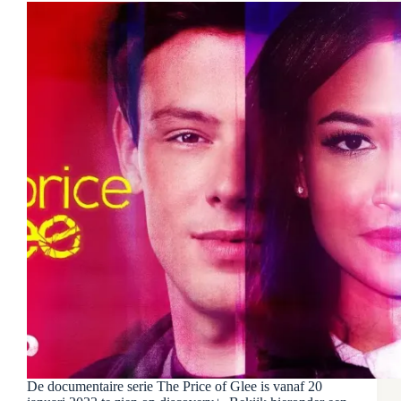
De documentaire serie The Price of Glee is vanaf 20