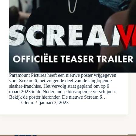
Paramount Pictures heeft een nieuwe poster vrijgegeven
voor Scream 6, het volgende deel van de langlopende
slasher-franchise. Het vervolg staat gepland om op 9
maart 2023 in de Nederlandse bioscopen te verschijnen.
Bekijk de poster hieronder. De nieuwe Scream 6…
Glenn
januari 3, 2023